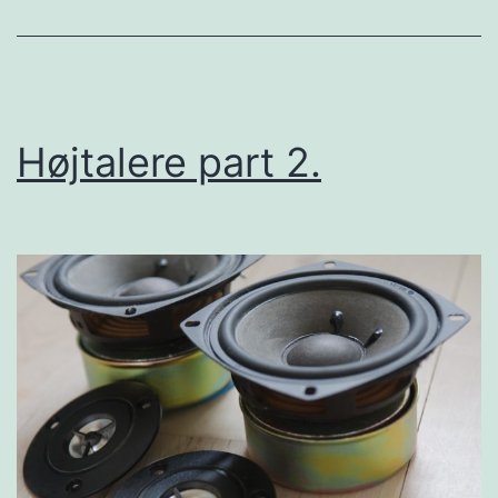
Højtalere part 2.