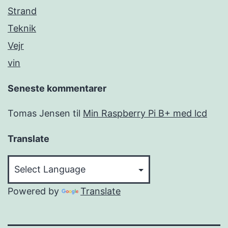
Strand
Teknik
Vejr
vin
Seneste kommentarer
Tomas Jensen
til
Min Raspberry Pi B+ med lcd
Translate
Powered by
Translate