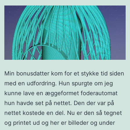
Min bonusdatter kom for et stykke tid siden
med en udfordring. Hun spurgte om jeg
kunne lave en æggeformet foderautomat
hun havde set på nettet. Den der var på
nettet kostede en del. Nu er den så tegnet
og printet ud og her er billeder og under