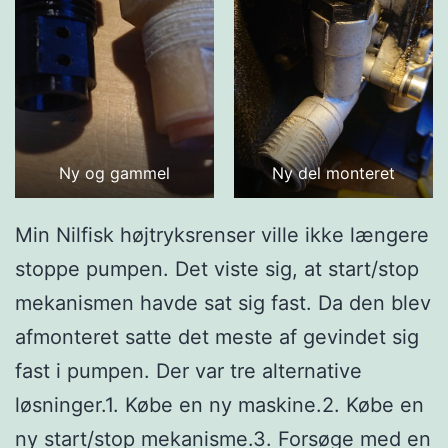
Ny og gammel
Ny del monteret
Min Nilfisk højtryksrenser ville ikke længere
stoppe pumpen. Det viste sig, at start/stop
mekanismen havde sat sig fast. Da den blev
afmonteret satte det meste af gevindet sig
fast i pumpen. Der var tre alternative
løsninger.1. Købe en ny maskine.2. Købe en
ny start/stop mekanisme.3. Forsøge med en